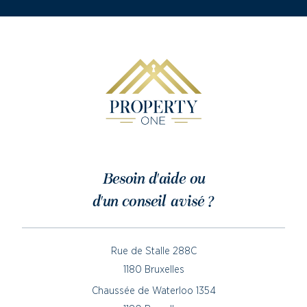
Besoin d'aide ou
d'un conseil avisé ?
Rue de Stalle 288C
1180 Bruxelles
Chaussée de Waterloo 1354