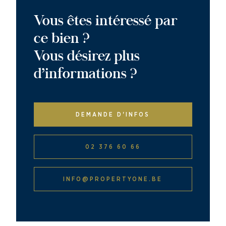
Vous êtes intéressé par
ce bien ?
Vous désirez plus
d’informations ?
DEMANDE D'INFOS
02 376 60 66
INFO@PROPERTYONE.BE