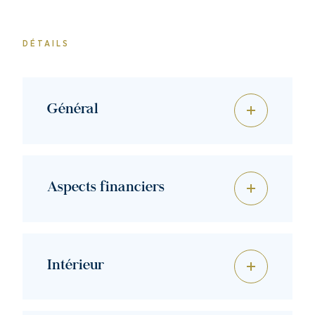
DÉTAILS
Général
Aspects financiers
Intérieur