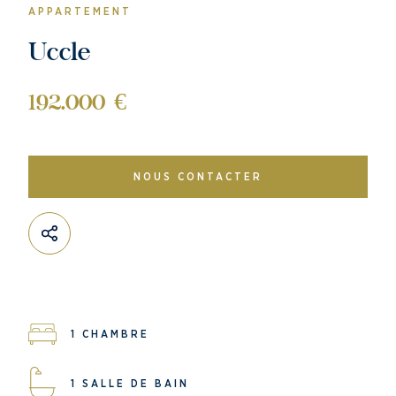
APPARTEMENT
Uccle
192.000 €
NOUS CONTACTER
1 CHAMBRE
1 SALLE DE BAIN