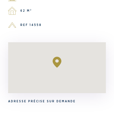
62 M²
REF 14558
ADRESSE PRÉCISE SUR DEMANDE