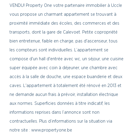
VENDU! Property One votre partenaire immobilier à Uccle
vous propose un charmant appartement se trouvant à
proximité immédiate des écoles, des commerces et des
transports, dont la gare de Calevoet. Petite copropriété
bien entretenue, faible en charge, pas d'ascenseur, tous
les compteurs sont individuelles. L’appartement se
compose d'un hall d'entrée avec wc, un séjour, une cuisine
super équipée avec coin à déjeuner, une chambre avec
accès à la salle de douche, une espace buanderie et deux
caves. L'appartement à totalement été rénové en 2013 et
ne demande aucun frais à prévoir, installation électrique
aux normes. Superficies données à titre indicatif, les
informations reprises dans l’annonce sont non
contractuelles. Plus d’informations sur la situation via
notre site : www.propertyone.be