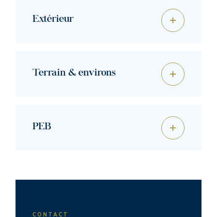
Extérieur
Terrain & environs
PEB
CONTACT