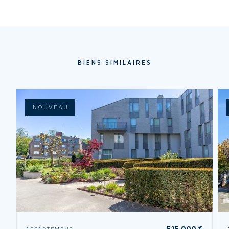
BIENS SIMILAIRES
NOUVEAU