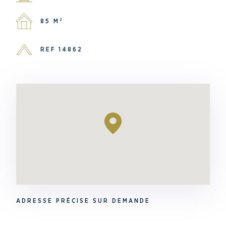
85 M²
REF 14862
ADRESSE PRÉCISE SUR DEMANDE