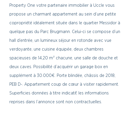
Property One votre partenaire immobilier à Uccle vous
propose un charmant appartement au sein d’une petite
copropriété idéalement située dans le quartier Messidor à
quelque pas du Parc Brugmann. Celui-ci se compose d’un
hall d’entrée, un lumineux séjour en rotonde avec vue
verdoyante, une cuisine équipée, deux chambres
spacieuses de 14,20 m² chacune, une salle de douche et
deux caves. Possibilité d’acquérir un garage box en
supplément à 30.000€. Porte blindée, châssis de 2018,
PEB D-. Appartement coup de cœur à visiter rapidement.
Superficies données à titre indicatif, les informations
reprises dans l’annonce sont non contractuelles.