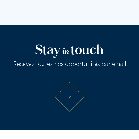
Stay
touch
in
Recevez toutes nos opportunités par email