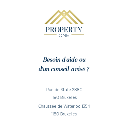
Besoin d'aide ou
d'un conseil avisé ?
Rue de Stalle 288C
1180 Bruxelles
Chaussée de Waterloo 1354
1180 Bruxelles