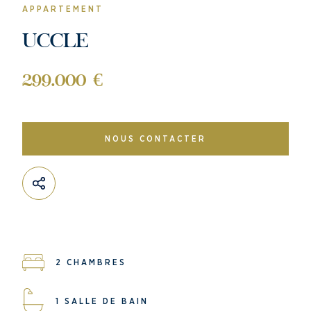
APPARTEMENT
UCCLE
299.000 €
NOUS CONTACTER
2 CHAMBRES
1 SALLE DE BAIN