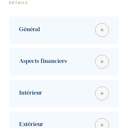
DÉTAILS
Général
Aspects financiers
Intérieur
Extérieur