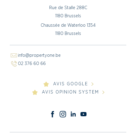
Rue de Stalle 288C
1180 Brussels
Chaussée de Waterloo 1354
1180 Brussels
info@propertyone.be
02 376 60 66
AVIS GOOGLE
AVIS OPINION SYSTEM