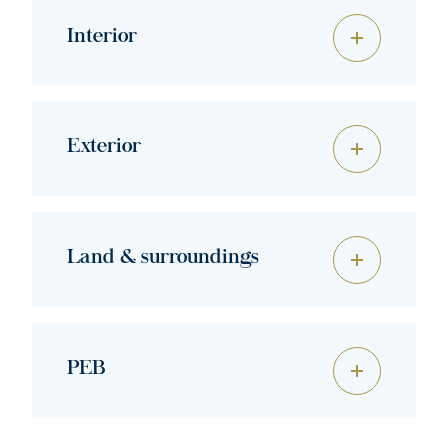
Interior
Exterior
Land & surroundings
PEB