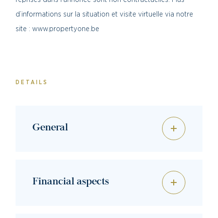
d’informations sur la situation et visite virtuelle via notre
site : www.propertyone.be
DETAILS
General
Financial aspects