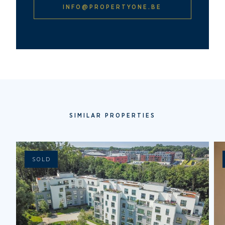
INFO@PROPERTYONE.BE
SIMILAR PROPERTIES
SOLD