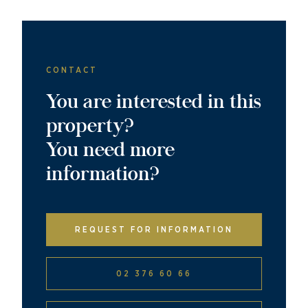
CONTACT
You are interested in this
property?
You need more
information?
REQUEST FOR INFORMATION
02 376 60 66