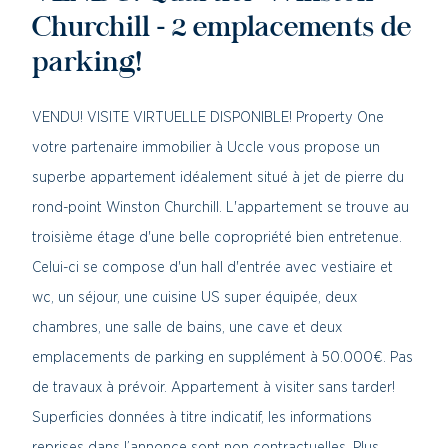
Churchill - 2 emplacements de
parking!
VENDU! VISITE VIRTUELLE DISPONIBLE! Property One
votre partenaire immobilier à Uccle vous propose un
superbe appartement idéalement situé à jet de pierre du
rond-point Winston Churchill. L'appartement se trouve au
troisième étage d'une belle copropriété bien entretenue.
Celui-ci se compose d'un hall d'entrée avec vestiaire et
wc, un séjour, une cuisine US super équipée, deux
chambres, une salle de bains, une cave et deux
emplacements de parking en supplément à 50.000€. Pas
de travaux à prévoir. Appartement à visiter sans tarder!
Superficies données à titre indicatif, les informations
reprises dans l’annonce sont non contractuelles. Plus