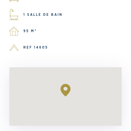
1 SALLE DE BAIN
95 M²
REF 14605