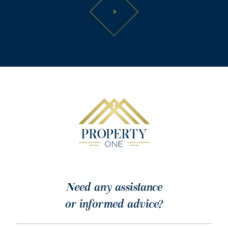
Need any assistance
or informed advice?