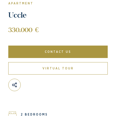
APARTMENT
Uccle
330.000 €
CONTACT US
VIRTUAL TOUR
2 BEDROOMS