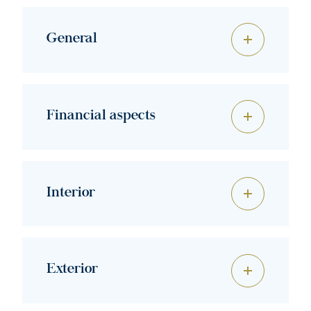
General
Financial aspects
Interior
Exterior