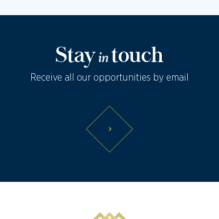
Stay
touch
in
Receive all our opportunities by email