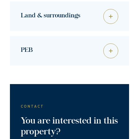
Land & surroundings
PEB
CONTACT
You are interested in this
property?