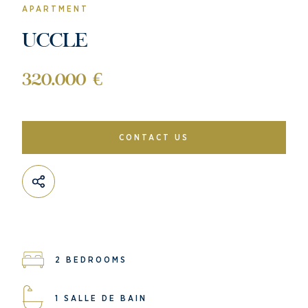
APARTMENT
UCCLE
320.000 €
CONTACT US
2 BEDROOMS
1 SALLE DE BAIN