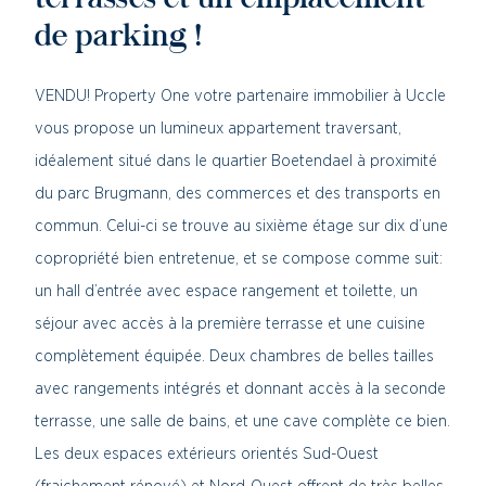
terrasses et un emplacement
de parking !
VENDU! Property One votre partenaire immobilier à Uccle
vous propose un lumineux appartement traversant,
idéalement situé dans le quartier Boetendael à proximité
du parc Brugmann, des commerces et des transports en
commun. Celui-ci se trouve au sixième étage sur dix d’une
copropriété bien entretenue, et se compose comme suit:
un hall d’entrée avec espace rangement et toilette, un
séjour avec accès à la première terrasse et une cuisine
complètement équipée. Deux chambres de belles tailles
avec rangements intégrés et donnant accès à la seconde
terrasse, une salle de bains, et une cave complète ce bien.
Les deux espaces extérieurs orientés Sud-Ouest