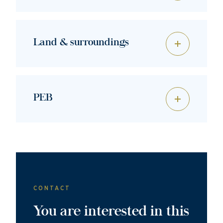
Land & surroundings
PEB
CONTACT
You are interested in this