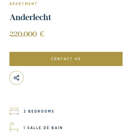
APARTMENT
Anderlecht
220.000 €
CONTACT US
2 BEDROOMS
1 SALLE DE BAIN