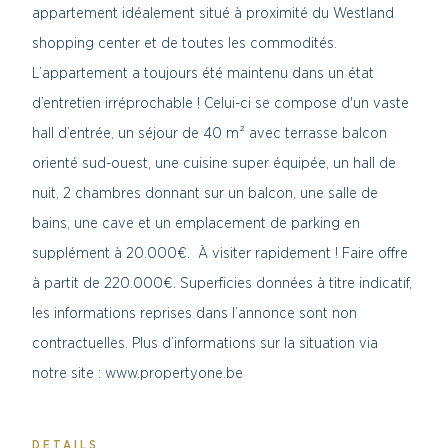
appartement idéalement situé à proximité du Westland
shopping center et de toutes les commodités.
L’appartement a toujours été maintenu dans un état
d’entretien irréprochable ! Celui-ci se compose d'un vaste
hall d’entrée, un séjour de 40 m² avec terrasse balcon
orienté sud-ouest, une cuisine super équipée, un hall de
nuit, 2 chambres donnant sur un balcon, une salle de
bains, une cave et un emplacement de parking en
supplément à 20.000€. À visiter rapidement ! Faire offre
à partit de 220.000€. Superficies données à titre indicatif,
les informations reprises dans l’annonce sont non
contractuelles. Plus d’informations sur la situation via
notre site : www.propertyone.be
DETAILS