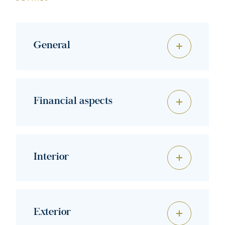
General
Financial aspects
Interior
Exterior