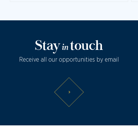
Stay
touch
in
Receive all our opportunities by email