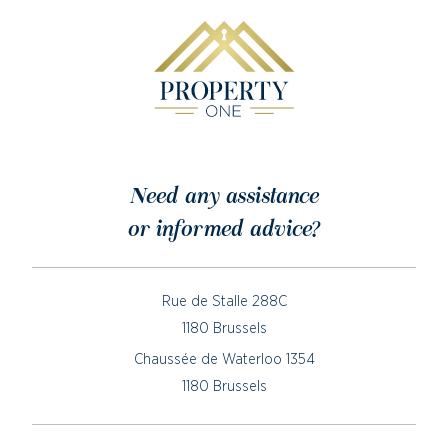
Need any assistance
or informed advice?
Rue de Stalle 288C
1180 Brussels
Chaussée de Waterloo 1354
1180 Brussels