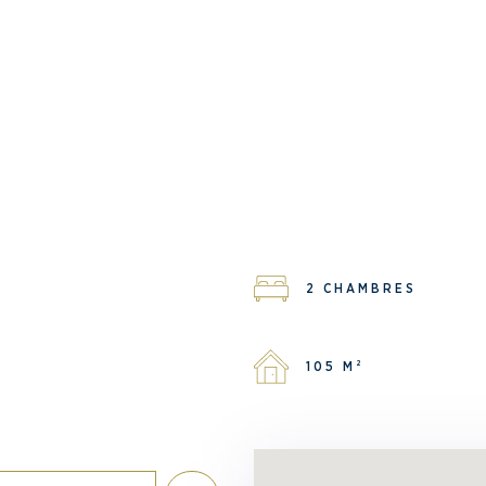
2 CHAMBRES
105 M²