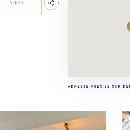
VIDEO
ADRESSE PRÉCISE SUR D