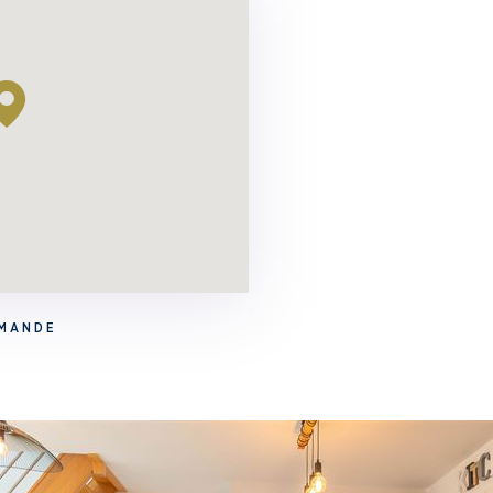
EMANDE