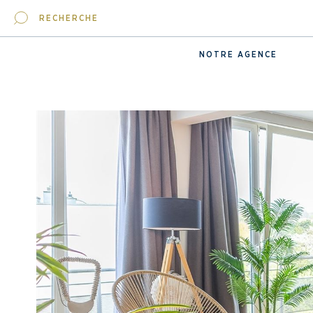
RECHERCHE
NOTRE AGENCE