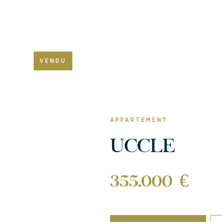
VENDU
APPARTEMENT
UCCLE
355.000 €