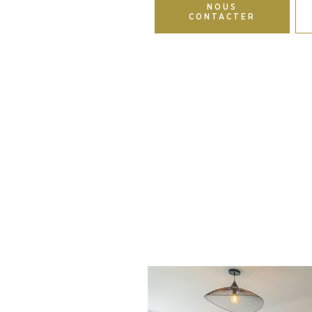
NOUS
CONTACTER