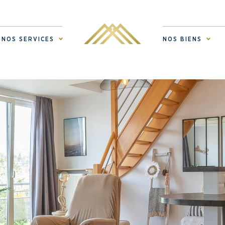
NOS SERVICES
NOS BIENS