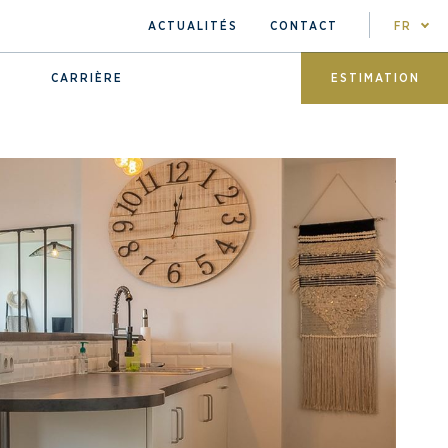
ACTUALITÉS
CONTACT
FR
CARRIÈRE
ESTIMATION