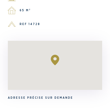
65 M²
REF 14728
ADRESSE PRÉCISE SUR DEMANDE