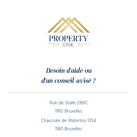
Besoin d'aide ou
d'un conseil avisé ?
Rue de Stalle 288C
1180 Bruxelles
Chaussée de Waterloo 1354
1180 Bruxelles