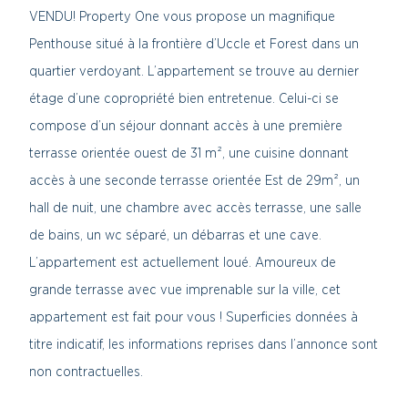
VENDU! Property One vous propose un magnifique
Penthouse situé à la frontière d’Uccle et Forest dans un
quartier verdoyant. L’appartement se trouve au dernier
étage d’une copropriété bien entretenue. Celui-ci se
compose d’un séjour donnant accès à une première
terrasse orientée ouest de 31 m², une cuisine donnant
accès à une seconde terrasse orientée Est de 29m², un
hall de nuit, une chambre avec accès terrasse, une salle
de bains, un wc séparé, un débarras et une cave.
L’appartement est actuellement loué. Amoureux de
grande terrasse avec vue imprenable sur la ville, cet
appartement est fait pour vous ! Superficies données à
titre indicatif, les informations reprises dans l’annonce sont
non contractuelles.