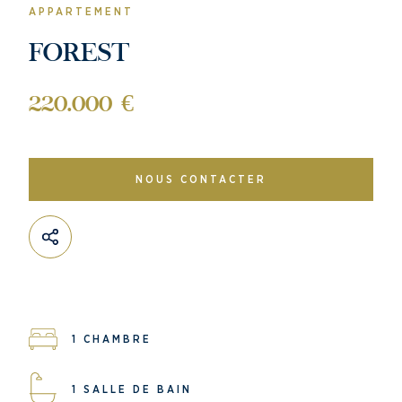
APPARTEMENT
FOREST
220.000 €
NOUS CONTACTER
1 CHAMBRE
1 SALLE DE BAIN