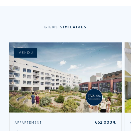
BIENS SIMILAIRES
VENDU
652.000 €
APPARTEMENT