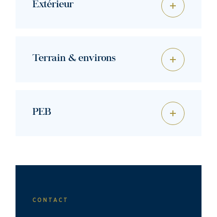
Extérieur
Terrain & environs
PEB
CONTACT