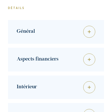
DÉTAILS
Général
Aspects financiers
Intérieur