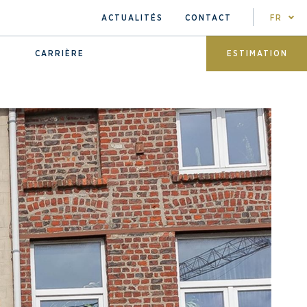
ACTUALITÉS
CONTACT
FR
CARRIÈRE
ESTIMATION