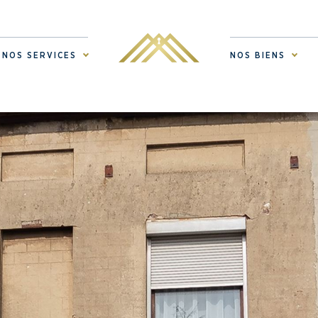
NOS SERVICES
NOS BIENS