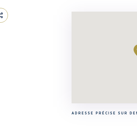
ADRESSE PRÉCISE SUR D