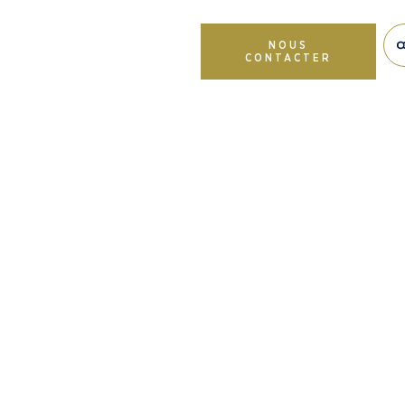
NOUS
CONTACTER