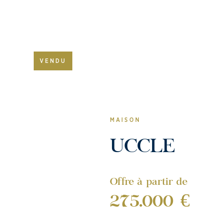
VENDU
MAISON
UCCLE
Offre à partir de
275.000 €