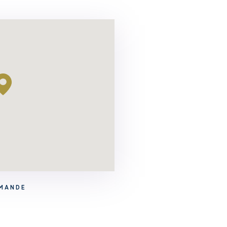
EMANDE