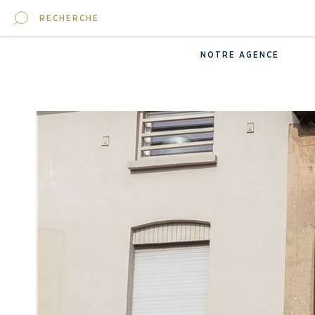
RECHERCHE
NOTRE AGENCE