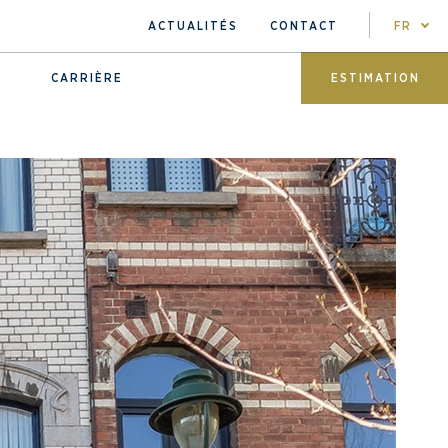
ACTUALITÉS
CONTACT
FR
CARRIÈRE
ESTIMATION