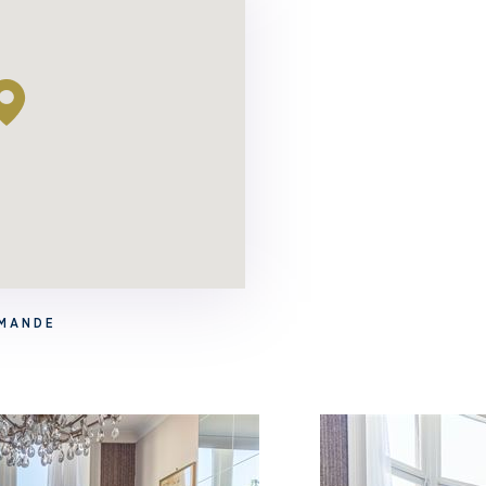
EMANDE