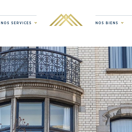
NOS SERVICES
NOS BIENS