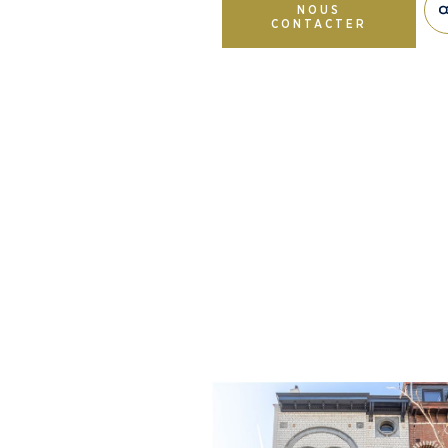
NOUS
CONTACTER