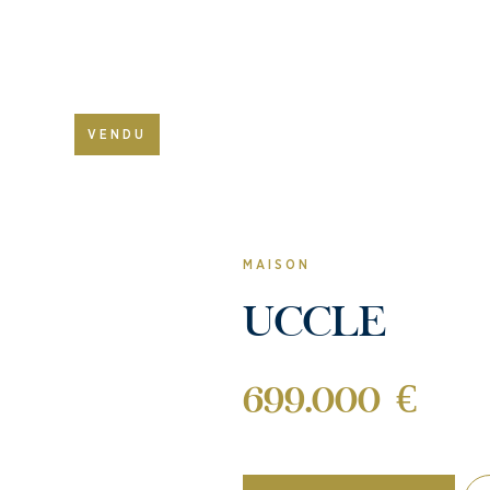
VENDU
MAISON
UCCLE
699.000 €