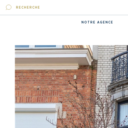
RECHERCHE
NOTRE AGENCE