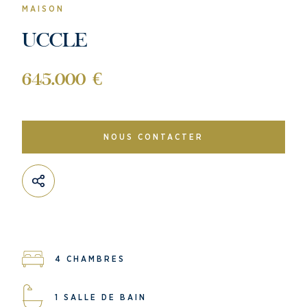
MAISON
UCCLE
645.000 €
NOUS CONTACTER
4 CHAMBRES
1 SALLE DE BAIN