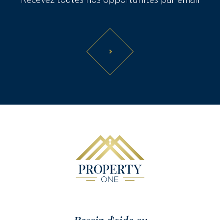
Recevez toutes nos opportunités par email