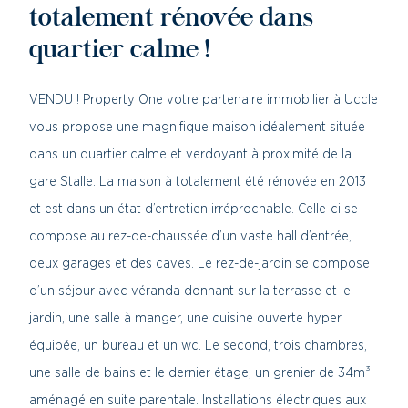
totalement rénovée dans
quartier calme !
VENDU ! Property One votre partenaire immobilier à Uccle
vous propose une magnifique maison idéalement située
dans un quartier calme et verdoyant à proximité de la
gare Stalle. La maison à totalement été rénovée en 2013
et est dans un état d’entretien irréprochable. Celle-ci se
compose au rez-de-chaussée d’un vaste hall d’entrée,
deux garages et des caves. Le rez-de-jardin se compose
d’un séjour avec véranda donnant sur la terrasse et le
jardin, une salle à manger, une cuisine ouverte hyper
équipée, un bureau et un wc. Le second, trois chambres,
une salle de bains et le dernier étage, un grenier de 34m³
aménagé en suite parentale. Installations électriques aux