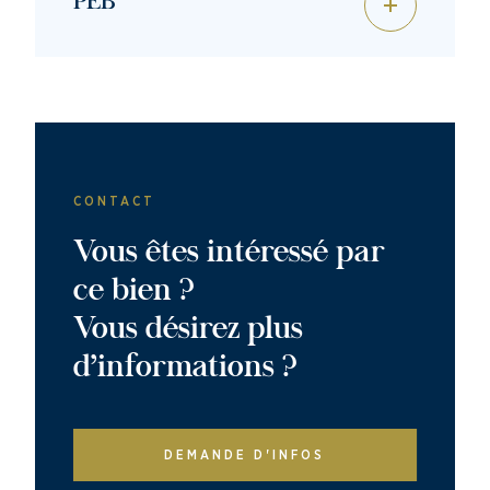
PEB
CONTACT
Vous êtes intéressé par
ce bien ?
Vous désirez plus
d’informations ?
DEMANDE D'INFOS