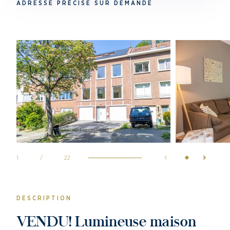
ADRESSE PRÉCISE SUR DEMANDE
1
/
22
DESCRIPTION
VENDU! Lumineuse maison