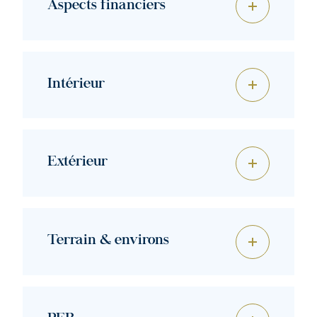
Aspects financiers
Intérieur
Extérieur
Terrain & environs