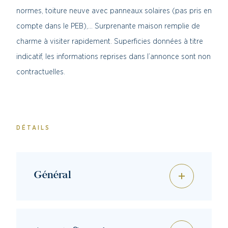
normes, toiture neuve avec panneaux solaires (pas pris en
compte dans le PEB),… Surprenante maison remplie de
charme à visiter rapidement. Superficies données à titre
indicatif, les informations reprises dans l’annonce sont non
contractuelles.
DÉTAILS
Général