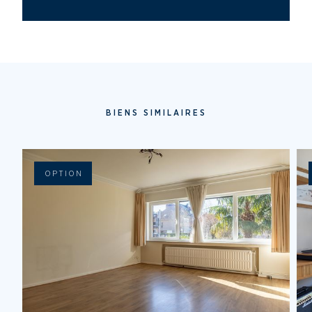
BIENS SIMILAIRES
OPTION