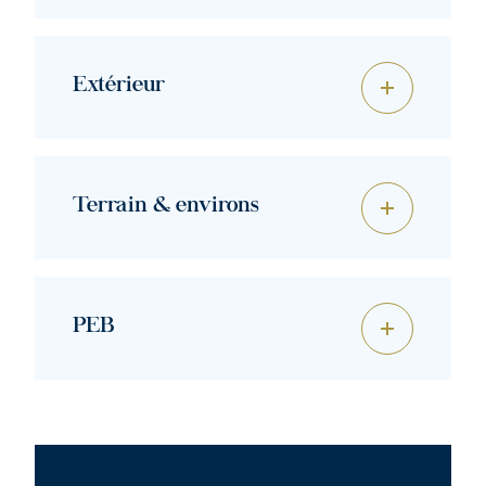
Extérieur
Terrain & environs
PEB