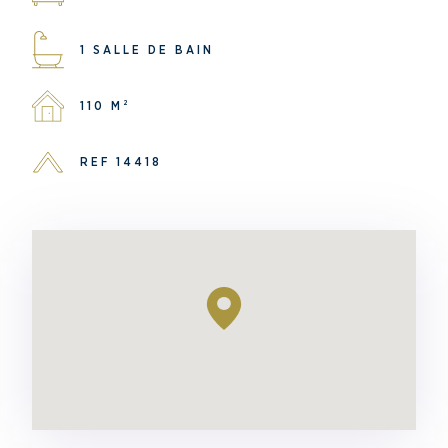
1 SALLE DE BAIN
110 M²
REF 14418