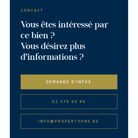
CONTACT
Vous êtes intéressé par
ce bien ?
Vous désirez plus
d’informations ?
DEMANDE D'INFOS
02 376 60 66
INFO@PROPERTYONE.BE