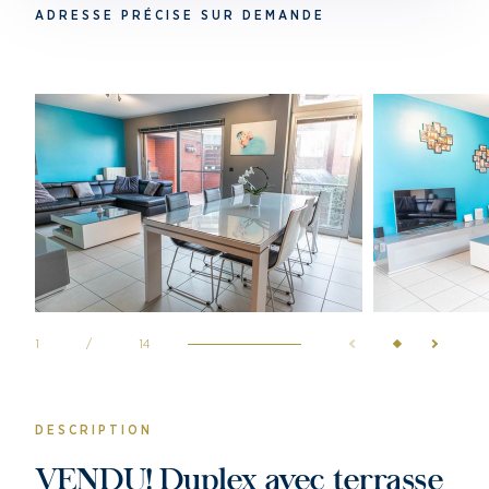
ADRESSE PRÉCISE SUR DEMANDE
1
/
14
DESCRIPTION
VENDU! Duplex avec terrasse