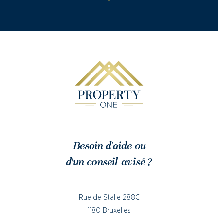
Besoin d'aide ou
d'un conseil avisé ?
Rue de Stalle 288C
1180 Bruxelles