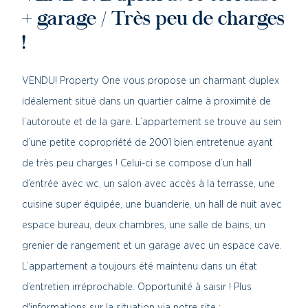
+ garage / Très peu de charges
!
VENDU! Property One vous propose un charmant duplex
idéalement situé dans un quartier calme à proximité de
l’autoroute et de la gare. L’appartement se trouve au sein
d’une petite copropriété de 2001 bien entretenue ayant
de très peu charges ! Celui-ci se compose d’un hall
d’entrée avec wc, un salon avec accès à la terrasse, une
cuisine super équipée, une buanderie, un hall de nuit avec
espace bureau, deux chambres, une salle de bains, un
grenier de rangement et un garage avec un espace cave.
L’appartement a toujours été maintenu dans un état
d’entretien irréprochable. Opportunité à saisir ! Plus
d'informations sur la situation via notre site :