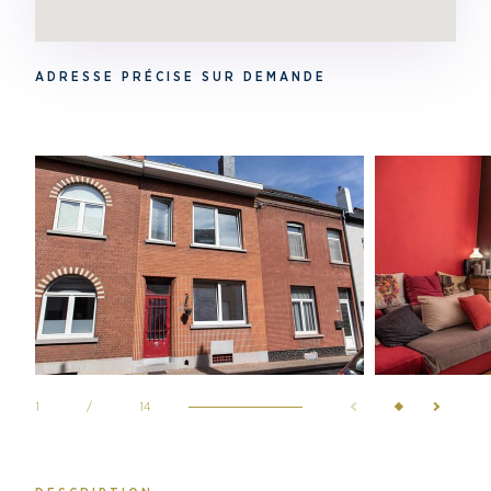
ADRESSE PRÉCISE SUR DEMANDE
1
/
14