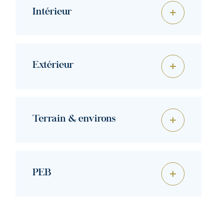
Intérieur
Extérieur
Terrain & environs
PEB