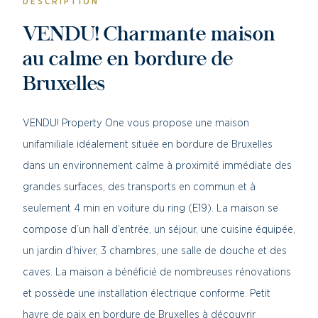
DESCRIPTION
VENDU! Charmante maison
au calme en bordure de
Bruxelles
VENDU! Property One vous propose une maison
unifamiliale idéalement située en bordure de Bruxelles
dans un environnement calme à proximité immédiate des
grandes surfaces, des transports en commun et à
seulement 4 min en voiture du ring (E19). La maison se
compose d’un hall d’entrée, un séjour, une cuisine équipée,
un jardin d’hiver, 3 chambres, une salle de douche et des
caves. La maison a bénéficié de nombreuses rénovations
et possède une installation électrique conforme. Petit
havre de paix en bordure de Bruxelles à découvrir