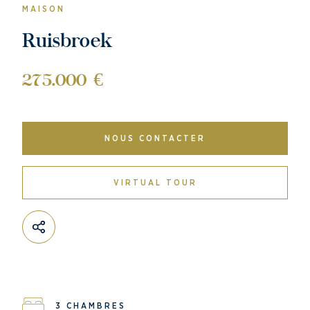
MAISON
Ruisbroek
275.000 €
NOUS CONTACTER
VIRTUAL TOUR
3 CHAMBRES