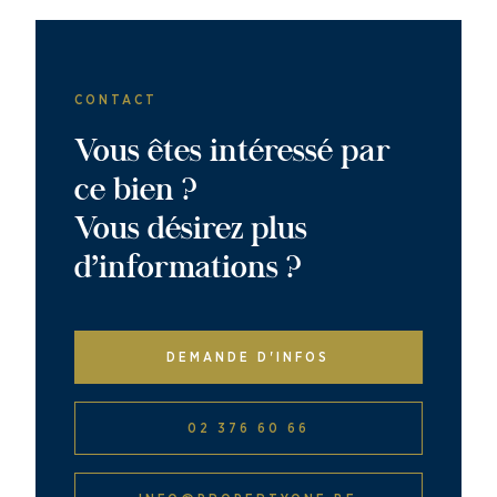
CONTACT
Vous êtes intéressé par
ce bien ?
Vous désirez plus
d’informations ?
DEMANDE D'INFOS
02 376 60 66