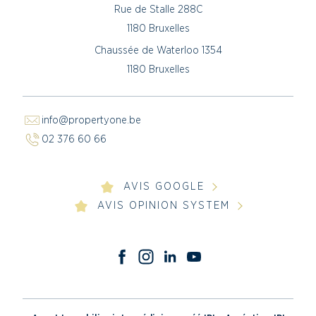
Rue de Stalle 288C
1180 Bruxelles
Chaussée de Waterloo 1354
1180 Bruxelles
info@propertyone.be
02 376 60 66
AVIS GOOGLE
AVIS OPINION SYSTEM