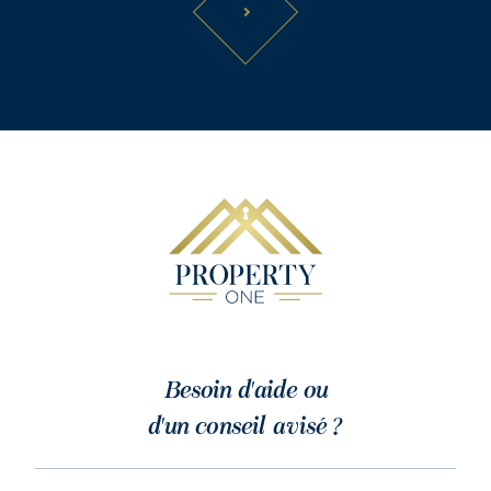
Besoin d'aide ou
d'un conseil avisé ?