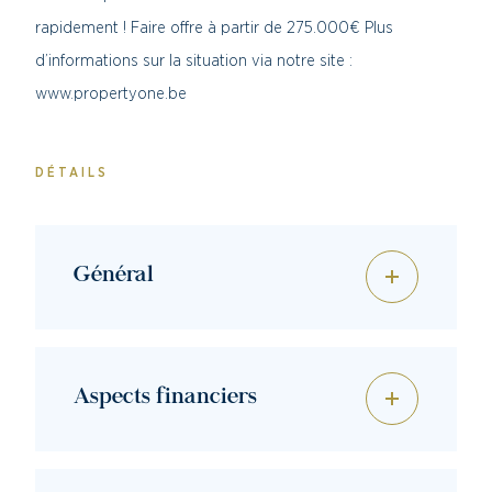
rapidement ! Faire offre à partir de 275.000€ Plus
d’informations sur la situation via notre site :
www.propertyone.be
DÉTAILS
Général
Aspects financiers