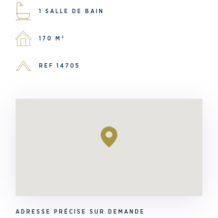
1 SALLE DE BAIN
170 M²
REF 14705
ADRESSE PRÉCISE SUR DEMANDE