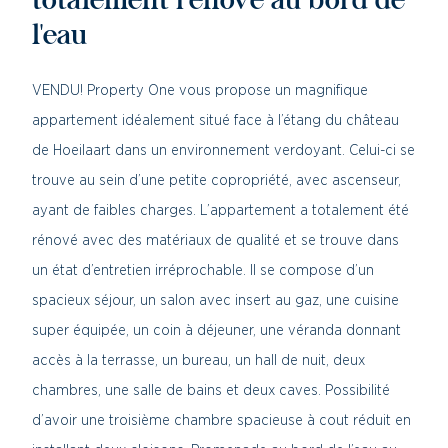
totalement rénové au bord de
l'eau
VENDU! Property One vous propose un magnifique
appartement idéalement situé face à l’étang du château
de Hoeilaart dans un environnement verdoyant. Celui-ci se
trouve au sein d’une petite copropriété, avec ascenseur,
ayant de faibles charges. L’appartement a totalement été
rénové avec des matériaux de qualité et se trouve dans
un état d’entretien irréprochable. Il se compose d’un
spacieux séjour, un salon avec insert au gaz, une cuisine
super équipée, un coin à déjeuner, une véranda donnant
accès à la terrasse, un bureau, un hall de nuit, deux
chambres, une salle de bains et deux caves. Possibilité
d’avoir une troisième chambre spacieuse à cout réduit en