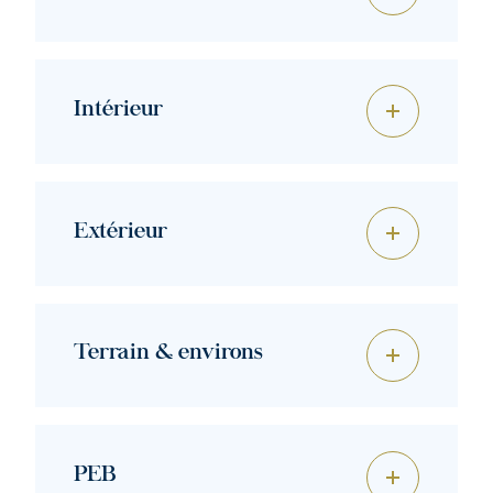
Intérieur
Extérieur
Terrain & environs
PEB