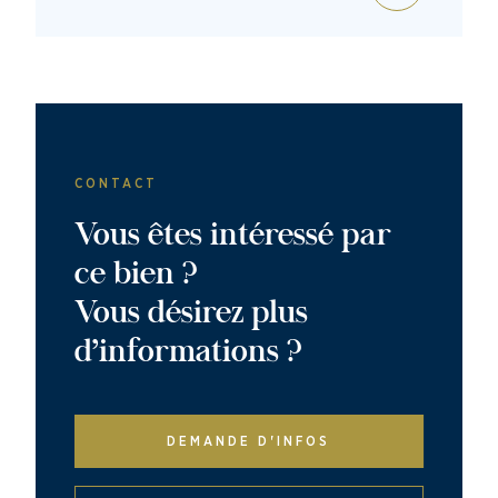
CONTACT
Vous êtes intéressé par
ce bien ?
Vous désirez plus
d’informations ?
DEMANDE D'INFOS