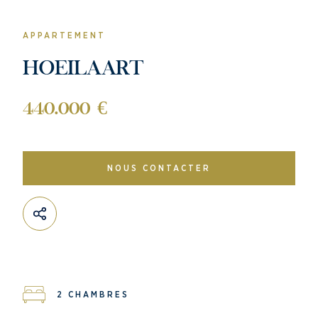
APPARTEMENT
HOEILAART
440.000 €
NOUS CONTACTER
2 CHAMBRES