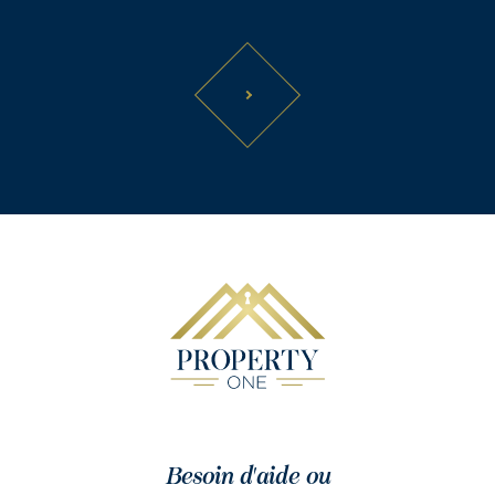
Besoin d'aide ou