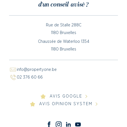
d'un conseil avisé ?
Rue de Stalle 288C
1180 Bruxelles
Chaussée de Waterloo 1354
1180 Bruxelles
info@propertyone.be
02 376 60 66
AVIS GOOGLE
AVIS OPINION SYSTEM