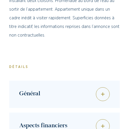
installant deux cloisons. Promenade au bord de l’eau au
sortir de l’appartement. Appartement unique dans un
cadre inédit à visiter rapidement. Superficies données à
titre indicatif, les informations reprises dans l’annonce sont
non contractuelles.
DÉTAILS
Général
Aspects financiers