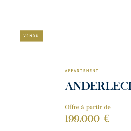
VENDU
APPARTEMENT
ANDERLEC
Offre à partir de
199.000 €