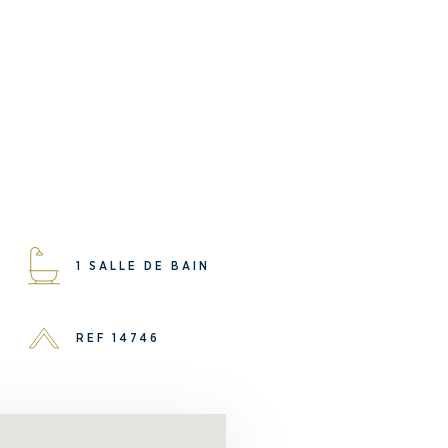
1 SALLE DE BAIN
REF 14746