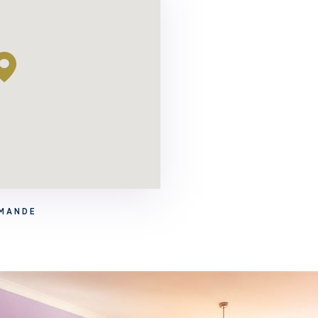
EMANDE