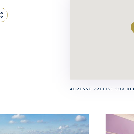
ADRESSE PRÉCISE SUR D