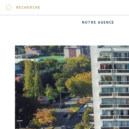
RECHERCHE
NOTRE AGENCE