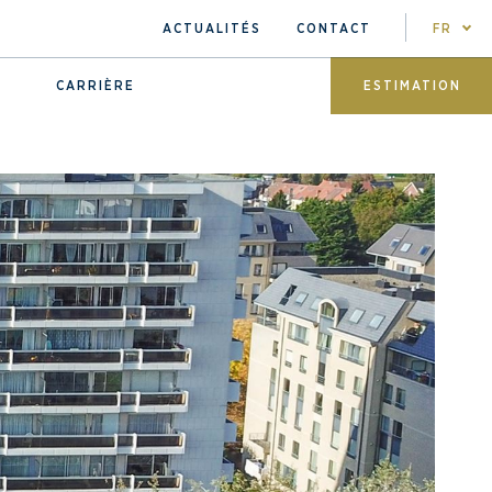
ACTUALITÉS
CONTACT
FR
CARRIÈRE
ESTIMATION