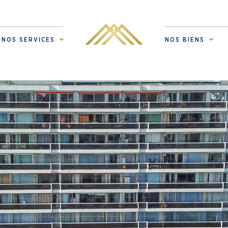
NOS SERVICES
NOS BIENS