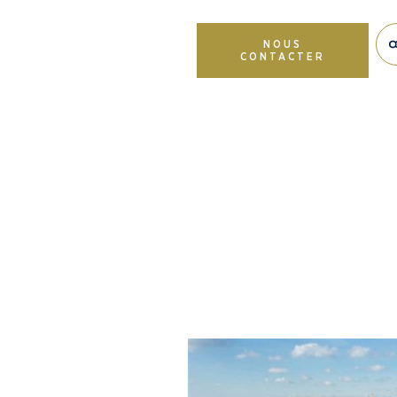
NOUS
CONTACTER