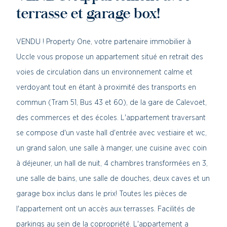
terrasse et garage box!
VENDU ! Property One, votre partenaire immobilier à
Uccle vous propose un appartement situé en retrait des
voies de circulation dans un environnement calme et
verdoyant tout en étant à proximité des transports en
commun (Tram 51, Bus 43 et 60), de la gare de Calevoet,
des commerces et des écoles. L'appartement traversant
se compose d'un vaste hall d'entrée avec vestiaire et wc,
un grand salon, une salle à manger, une cuisine avec coin
à déjeuner, un hall de nuit, 4 chambres transformées en 3,
une salle de bains, une salle de douches, deux caves et un
garage box inclus dans le prix! Toutes les pièces de
l'appartement ont un accès aux terrasses. Facilités de
parkings au sein de la copropriété. L'appartement a