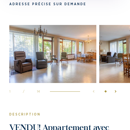
ADRESSE PRÉCISE SUR DEMANDE
1
/
14
DESCRIPTION
VENDU! Appartement avec