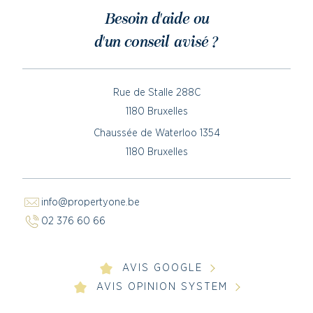
Besoin d'aide ou
d'un conseil avisé ?
Rue de Stalle 288C
1180 Bruxelles
Chaussée de Waterloo 1354
1180 Bruxelles
info@propertyone.be
02 376 60 66
AVIS GOOGLE
AVIS OPINION SYSTEM