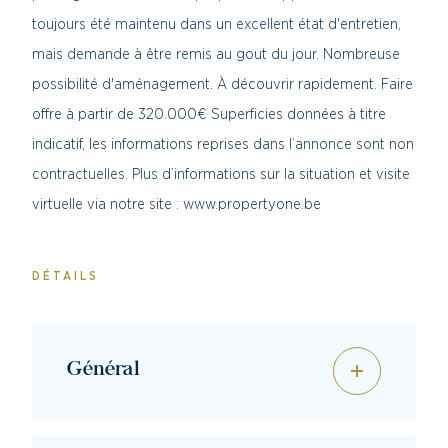
toujours été maintenu dans un excellent état d'entretien,
mais demande à être remis au gout du jour. Nombreuse
possibilité d'aménagement. À découvrir rapidement. Faire
offre à partir de 320.000€ Superficies données à titre
indicatif, les informations reprises dans l’annonce sont non
contractuelles. Plus d’informations sur la situation et visite
virtuelle via notre site : www.propertyone.be
DÉTAILS
Général