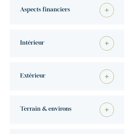
Aspects financiers
Intérieur
Extérieur
Terrain & environs