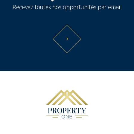
Recevez toutes nos opportunités par email