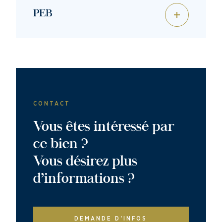
PEB
CONTACT
Vous êtes intéressé par
ce bien ?
Vous désirez plus
d’informations ?
DEMANDE D'INFOS