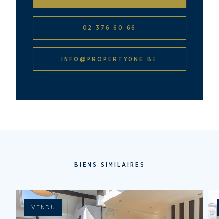
02 376 60 66
INFO@PROPERTYONE.BE
BIENS SIMILAIRES
VENDU