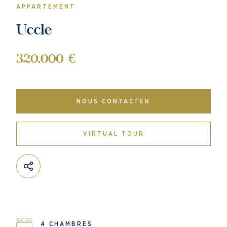
APPARTEMENT
Uccle
320.000 €
NOUS CONTACTER
VIRTUAL TOUR
4 CHAMBRES