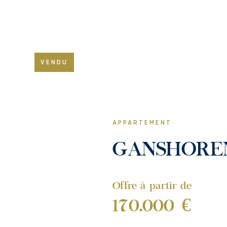
VENDU
APPARTEMENT
GANSHORE
Offre à partir de
170.000 €