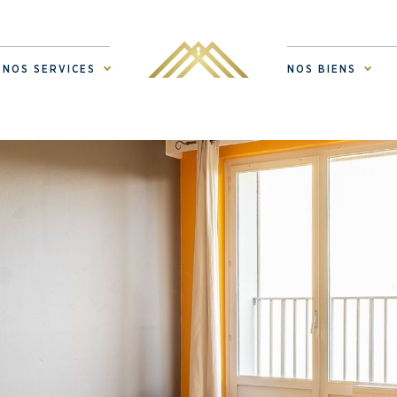
NOS SERVICES
NOS BIENS