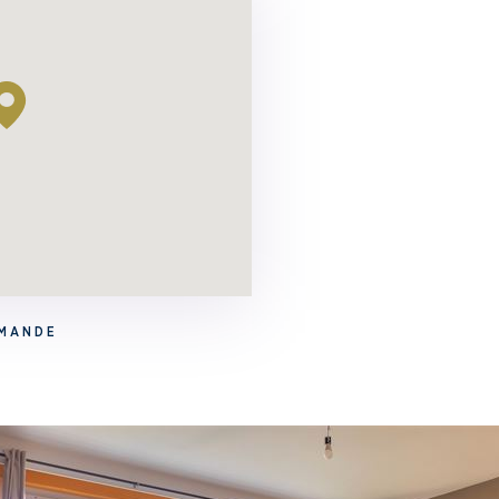
EMANDE