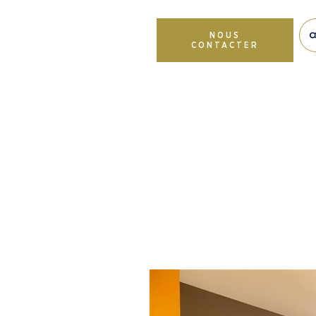
NOUS
CONTACTER