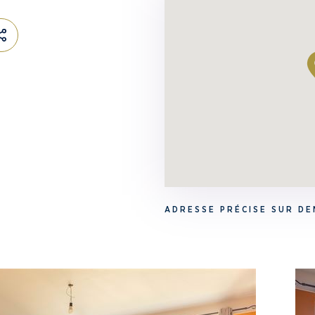
ADRESSE PRÉCISE SUR D