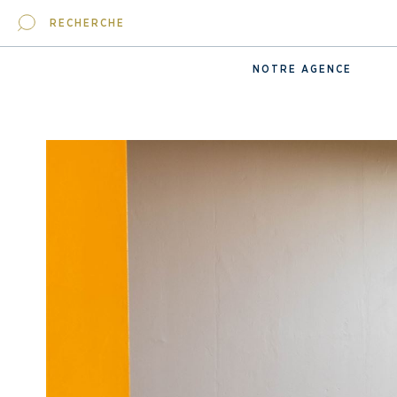
RECHERCHE
NOTRE AGENCE