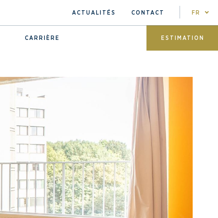
ACTUALITÉS
CONTACT
FR
CARRIÈRE
ESTIMATION