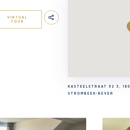
VIRTUAL
TOUR
KASTEELSTRAAT 92 3, 18
STROMBEEK-BEVER