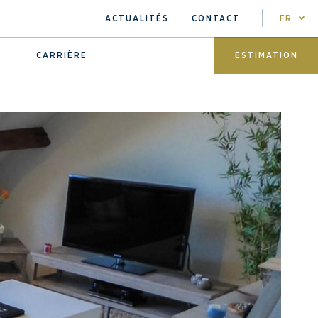
ACTUALITÉS
CONTACT
FR
CARRIÈRE
ESTIMATION