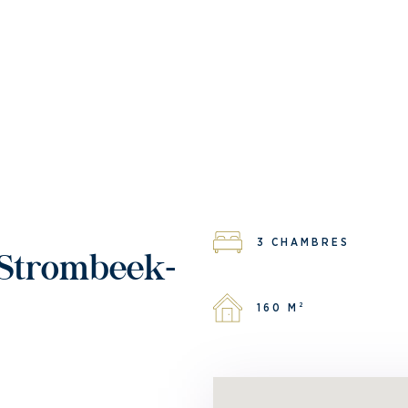
3 CHAMBRES
160 M²