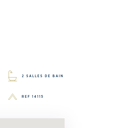
2 SALLES DE BAIN
REF 14115