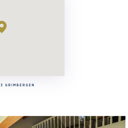
53 GRIMBERGEN