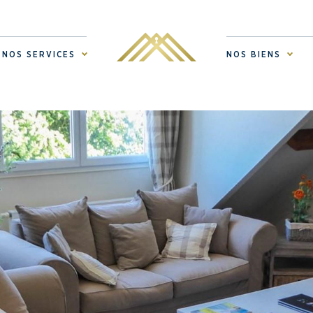
NOS SERVICES
NOS BIENS