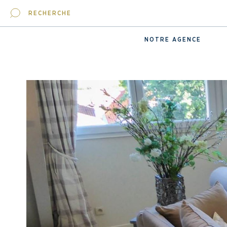
RECHERCHE
NOTRE AGENCE