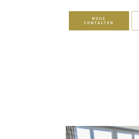
NOUS
CONTACTER