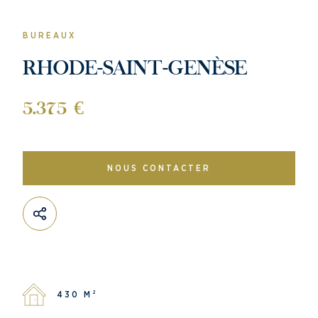
BUREAUX
RHODE-SAINT-GENÈSE
5.375 €
NOUS CONTACTER
430 M²