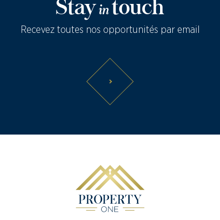
Stay
touch
in
Recevez toutes nos opportunités par email