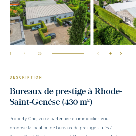
1
/
28
DESCRIPTION
Bureaux de prestige à Rhode-
Saint-Genèse (430 m²)
Property One, votre partenaire en immobilier, vous
propose la location de bureaux de prestige situés à