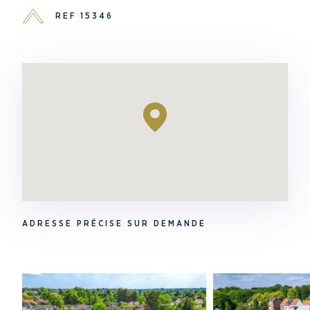
REF 15346
ADRESSE PRÉCISE SUR DEMANDE