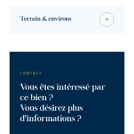
Terrain & environs
CONTACT
Vous êtes intéressé par
ce bien ?
Vous désirez plus
d’informations ?