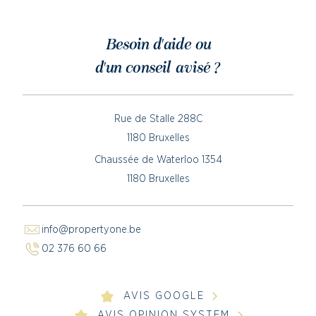
Besoin d'aide ou
d'un conseil avisé ?
Rue de Stalle 288C
1180 Bruxelles
Chaussée de Waterloo 1354
1180 Bruxelles
info@propertyone.be
02 376 60 66
AVIS GOOGLE
AVIS OPINION SYSTEM