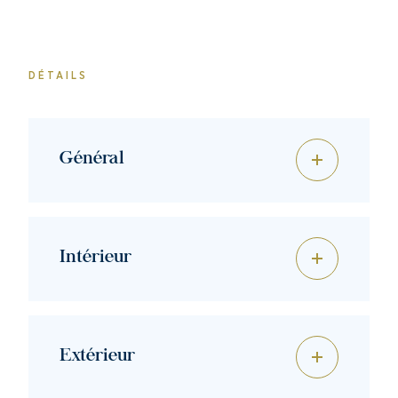
DÉTAILS
Général
Intérieur
Extérieur